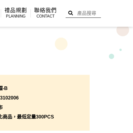
禮品規劃
聯絡我們
PLANNING
CONTACT
-B
102006
布
商品，最低定量300PCS