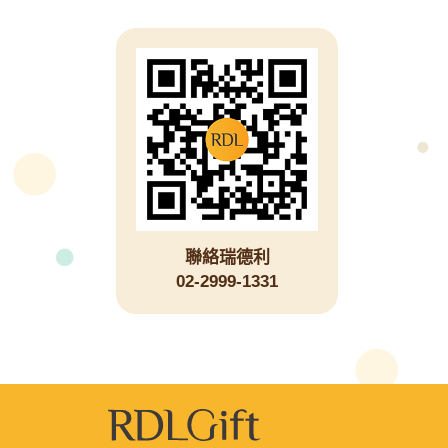
聯絡瑞德利
02-2999-1331