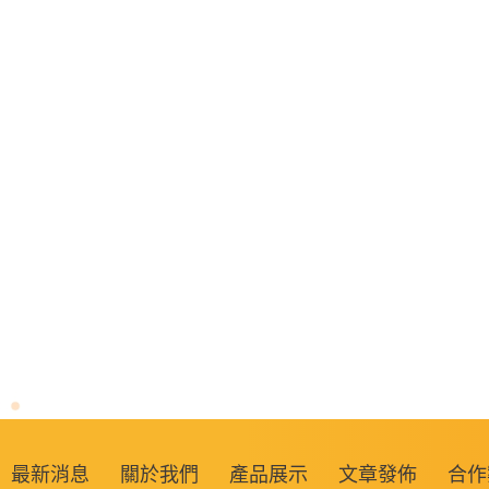
最新消息
關於我們
產品展示
文章發佈
合作