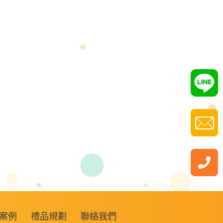
案例
禮品規劃
聯絡我們