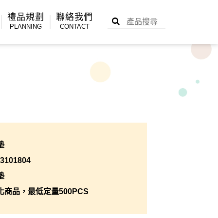
禮品規劃
聯絡我們
PLANNING
CONTACT
墊
101804
墊
商品，最低定量500PCS