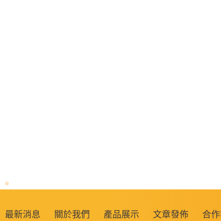
最新消息
關於我們
產品展示
文章發佈
合作