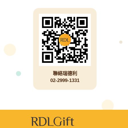
聯絡瑞德利
02-2999-1331