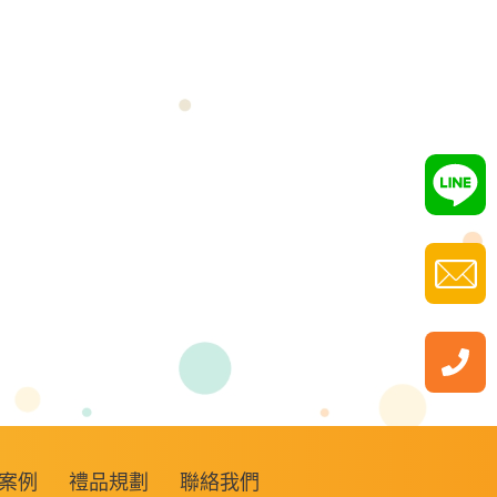
案例
禮品規劃
聯絡我們