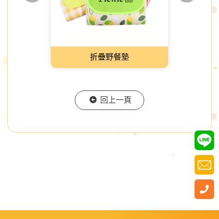
折疊野餐墊
回上一頁