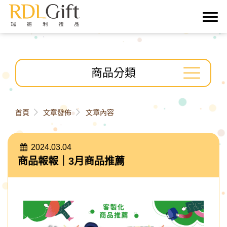
">
商品分類
首頁
文章發佈
文章內容
2024.03.04
商品報報｜3月商品推薦